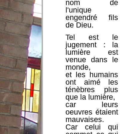
nom de
l'unique
engendré fils
de Dieu.
Tel est le
jugement : la
lumière est
venue dans le
monde,
et les humains
ont aimé les
ténèbres plus
que la lumière,
car leurs
oeuvres étaient
mauvaises.
Car celui qui